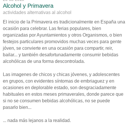
Alcohol y Primavera
actividades alternativas al alcohol
El inicio de la Primavera es tradicionalmente en España una
ocasión para celebrar. Las ferias populares, bien
organizadas por Ayuntamientos y otros Organismos, o bien
festejos particulares promovidos muchas veces para gente
jóven, se convierte en una ocasión para compartir, reir,
bailar... y también desafortunadamente consumir bebidas
alcohólicas de una forma descontrolada.
Las imagenes de chicos y chicas jóvenes, y adolescentes
en grupos, con evidentes síntomas de embriaguez y en
ocasiones en deplorable estado, son desgraciadamente
habituales en estos meses primaverales, donde parece que
si no se consumen bebidas alcohólicas, no se puede
pasarlo bien...
... nada más lejanos a la realidad.