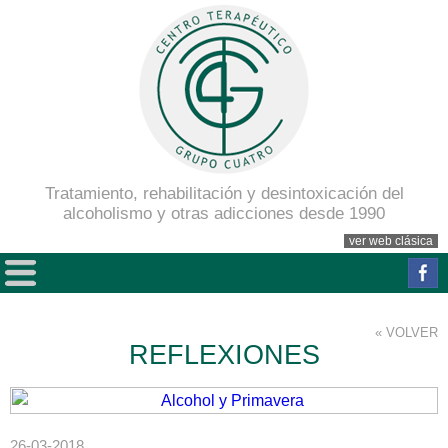
Tratamiento, rehabilitación y desintoxicación del
alcoholismo y otras adicciones desde 1990
ver web clásica
« VOLVER
REFLEXIONES
26-03-2018