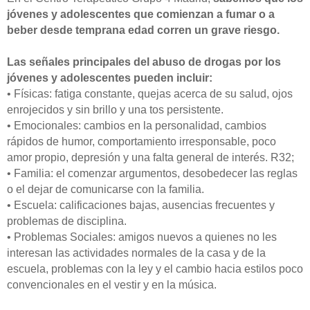
jóvenes y adolescentes que comienzan a fumar o a
beber desde temprana edad corren un grave riesgo.
Las señales principales del abuso de drogas por los
jóvenes y adolescentes pueden incluir:
• Físicas: fatiga constante, quejas acerca de su salud, ojos
enrojecidos y sin brillo y una tos persistente.
• Emocionales: cambios en la personalidad, cambios
rápidos de humor, comportamiento irresponsable, poco
amor propio, depresión y una falta general de interés. R32;
• Familia: el comenzar argumentos, desobedecer las reglas
o el dejar de comunicarse con la familia.
• Escuela: calificaciones bajas, ausencias frecuentes y
problemas de disciplina.
• Problemas Sociales: amigos nuevos a quienes no les
interesan las actividades normales de la casa y de la
escuela, problemas con la ley y el cambio hacia estilos poco
convencionales en el vestir y en la música.