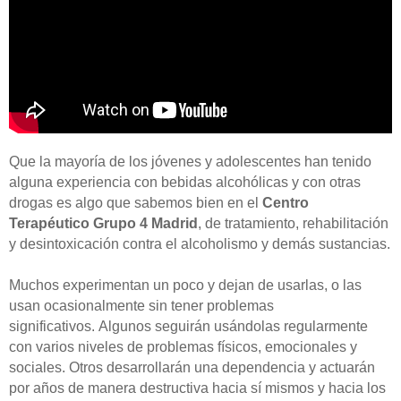
Que la mayoría de los jóvenes y adolescentes han tenido
alguna experiencia con bebidas alcohólicas y con otras
drogas es algo que sabemos bien en el
Centro
Terapéutico Grupo 4 Madrid
, de tratamiento, rehabilitación
y desintoxicación contra el alcoholismo y demás sustancias.
Muchos experimentan un poco y dejan de usarlas, o las
usan ocasionalmente sin tener problemas
significativos. Algunos seguirán usándolas regularmente
con varios niveles de problemas físicos, emocionales y
sociales. Otros desarrollarán una dependencia y actuarán
por años de manera destructiva hacia sí mismos y hacia los