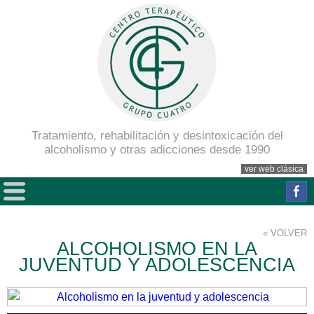
Tratamiento, rehabilitación y desintoxicación del
alcoholismo y otras adicciones desde 1990
ver web clásica
« VOLVER
ALCOHOLISMO EN LA
JUVENTUD Y ADOLESCENCIA