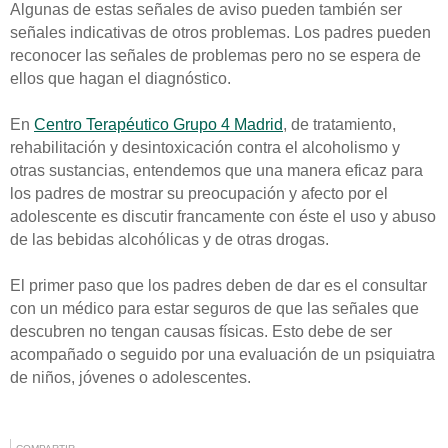
Algunas de estas señales de aviso pueden también ser
señales indicativas de otros problemas. Los padres pueden
reconocer las señales de problemas pero no se espera de
ellos que hagan el diagnóstico.
En
Centro Terapéutico Grupo 4 Madrid
, de tratamiento,
rehabilitación y desintoxicación contra el alcoholismo y
otras sustancias, entendemos que una manera eficaz para
los padres de mostrar su preocupación y afecto por el
adolescente es discutir francamente con éste el uso y abuso
de las bebidas alcohólicas y de otras drogas.
El primer paso que los padres deben de dar es el consultar
con un médico para estar seguros de que las señales que
descubren no tengan causas físicas. Esto debe de ser
acompañado o seguido por una evaluación de un psiquiatra
de niños, jóvenes o adolescentes.