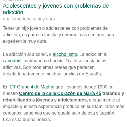
Adolescentes y jóvenes con problemas de
adicción
una experiencia muy dura
Tener un hijo joven o adolescente con problemas de
adicción, es para su familia y entorno más cercano, una
experiencia muy dura.
La adicción al alcohol, o
alcoholismo
. La adicción al
cannabis
, marihuana o hachís. O a otras sustancias
adictivas. Son problemas reales que padecen
desafortunadamente muchas familias en España.
En
CT Grupo 4 de Madrid
que llevamos desde 1990 en
nuestro
Centro de la calle Corazón de María 45
tratando y
rehabilitando a jóvenes y adolescentes
, e igualmente al
impacto que esta experiencia produce en sus familiares más
cercanos, sabemos que se puede salir de esa situación.
Esa es la buena noticia.