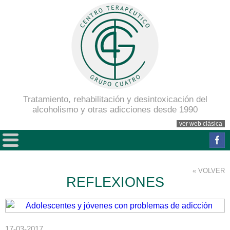
Tratamiento, rehabilitación y desintoxicación del
alcoholismo y otras adicciones desde 1990
ver web clásica
« VOLVER
REFLEXIONES
17-03-2017