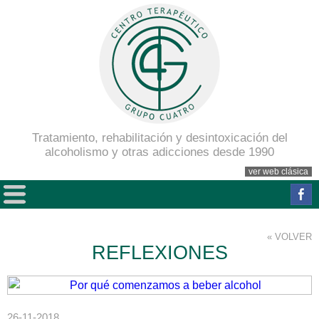
Tratamiento, rehabilitación y desintoxicación del
alcoholismo y otras adicciones desde 1990
ver web clásica
« VOLVER
REFLEXIONES
26-11-2018