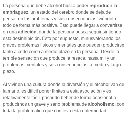
La persona que bebe alcohol busca poder
reproducir la
embriaguez
, un estado del cerebro donde se deja de
pensar en los problemas y sus consecuencias, viéndolo
todo de forma más positiva. Esto puede llegar a convertirse
en una
adicción
, donde la persona busca seguir sintiendo
esta desinhibición. Esto por supuesto, minusvalorando los
graves problemas físicos y mentales que pueden producirse
tanto a corto como a medio plazo en la persona. Desde la
terrible sensación que produce la resaca, hasta mil y un
problemas mentales y sus consecuencias, a medio y largo
plazo.
Al vivir en una cultura donde la diversión y el alcohol van de
la mano, es difícil poner límites a esta asociación y es
relativamente fácil pasar de beber de forma ocasional a
producirnos un grave y serio problema de
alcoholismo
, con
toda la problemática que conlleva esta enfermedad.