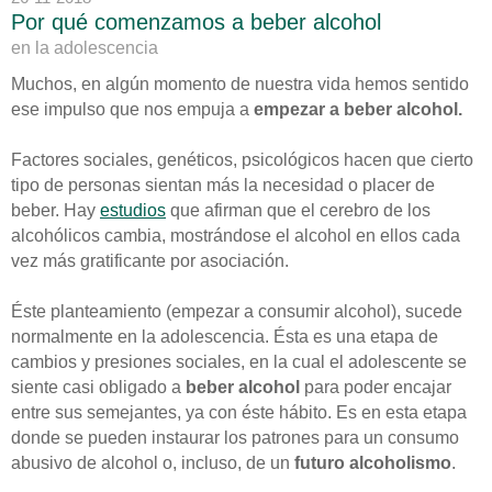
Por qué comenzamos a beber alcohol
en la adolescencia
Muchos, en algún momento de nuestra vida hemos sentido
ese impulso que nos empuja a
empezar a beber alcohol.
Factores sociales, genéticos, psicológicos hacen que cierto
tipo de personas sientan más la necesidad o placer de
beber. Hay
estudios
que afirman que el cerebro de los
alcohólicos cambia, mostrándose el alcohol en ellos cada
vez más gratificante por asociación.
Éste planteamiento (empezar a consumir alcohol), sucede
normalmente en la adolescencia. Ésta es una etapa de
cambios y presiones sociales, en la cual el adolescente se
siente casi obligado a
beber alcohol
para poder encajar
entre sus semejantes, ya con éste hábito. Es en esta etapa
donde se pueden instaurar los patrones para un consumo
abusivo de alcohol o, incluso, de un
futuro alcoholismo
.