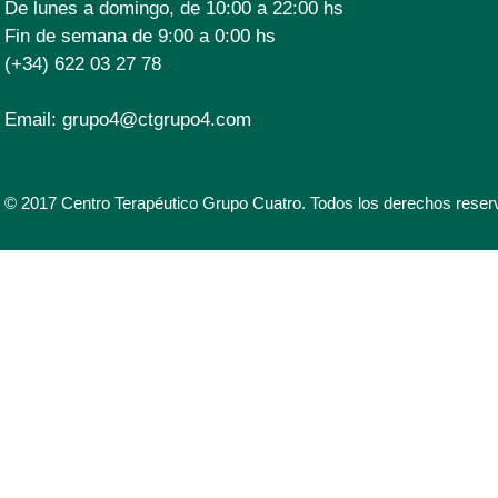
De lunes a domingo, de 10:00 a 22:00 hs
Fin de semana de 9:00 a 0:00 hs
(+34) 622 03 27 78
Email:
grupo4@ctgrupo4.com
© 2017 Centro Terapéutico Grupo Cuatro. Todos los derechos reser