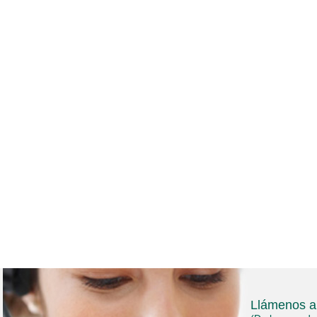
Llámenos a