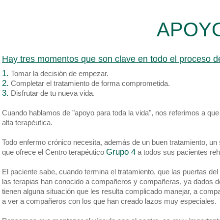
APOYO
Hay tres momentos que son clave en todo el proceso de 
1.
Tomar la decisión de empezar.
2.
Completar el tratamiento de forma comprometida.
3.
Disfrutar de tu nueva vida.
Cuando hablamos de "apoyo para toda la vida", nos referimos a qu
alta terapéutica.
Todo enfermo crónico necesita, además de un buen tratamiento, un
Grupo 4
que ofrece el Centro terapéutico
a todos sus pacientes reha
El paciente sabe, cuando termina el tratamiento, que las puertas del
las terapias han conocido a compañeros y compañeras, ya dados de
tienen alguna situación que les resulta complicado manejar, a comp
a ver a compañeros con los que han creado lazos muy especiales.