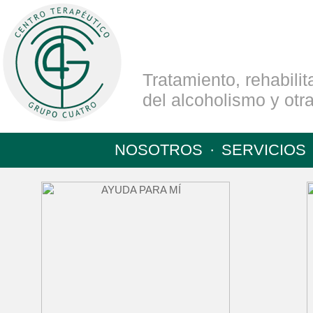
Tratamiento, rehabilit
del alcoholismo y ot
NOSOTROS
·
SERVICIOS