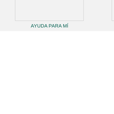
AYUDA PARA MÍ