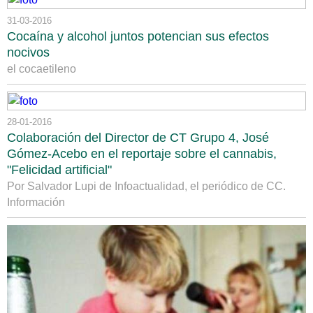
31-03-2016
Cocaína y alcohol juntos potencian sus efectos
nocivos
el cocaetileno
28-01-2016
Colaboración del Director de CT Grupo 4, José
Gómez-Acebo en el reportaje sobre el cannabis,
"Felicidad artificial"
Por Salvador Lupi de Infoactualidad, el periódico de CC.
Información