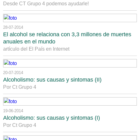
Desde CT Grupo 4 podemos ayudarle!
28-07-2014
El alcohol se relaciona con 3,3 millones de muertes
anuales en el mundo
artículo del El País en Internet
20-07-2014
Alcoholismo: sus causas y sintomas (II)
Por Ct Grupo 4
19-06-2014
Alcoholismo: sus causas y sintomas (I)
Por Ct Grupo 4