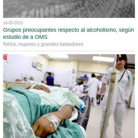
14-05-2015
Grupos preocupantes respecto al alcoholismo, según
estudio de a OMS
Niños, mujeres y grandes bebedores