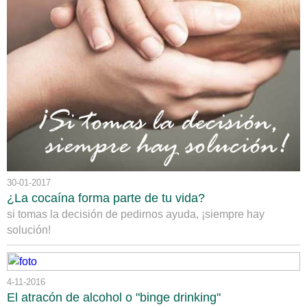
30-01-2017
¿La cocaína forma parte de tu vida?
si tomas la decisión de pedirnos ayuda, ¡siempre hay
solución!
4-11-2016
El atracón de alcohol o "binge drinking"