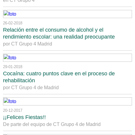
en CT Grupo 4
26-02-2018
Relación entre el consumo de alcohol y el
rendimiento escolar: una realidad preocupante
por CT Grupo 4 Madrid
29-01-2018
Cocaína: cuatro puntos clave en el proceso de
rehabilitación
por CT Grupo 4 de Madrid
20-12-2017
¡¡Felices Fiestas!!
De parte del equipo de CT Grupo 4 de Madrid