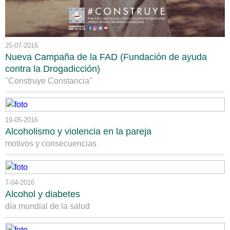
25-07-2016
Nueva Campaña de la FAD (Fundación de ayuda
contra la Drogadicción)
"Construye Constancia"
19-05-2016
Alcoholismo y violencia en la pareja
motivos y consecuencias
7-04-2016
Alcohol y diabetes
día mundial de la salud