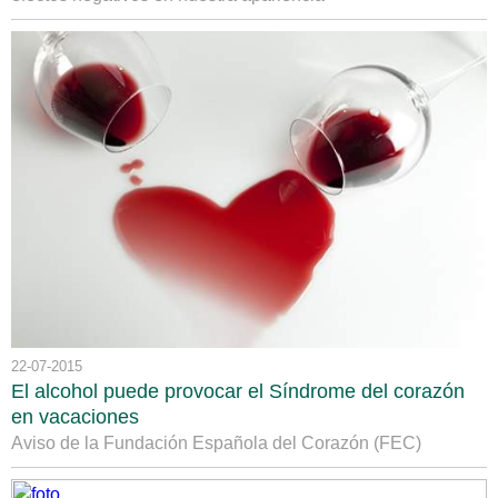
22-07-2015
El alcohol puede provocar el Síndrome del corazón
en vacaciones
Aviso de la Fundación Española del Corazón (FEC)