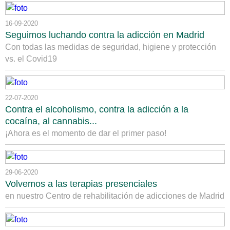
16-09-2020
Seguimos luchando contra la adicción en Madrid
Con todas las medidas de seguridad, higiene y protección
vs. el Covid19
22-07-2020
Contra el alcoholismo, contra la adicción a la
cocaína, al cannabis...
¡Ahora es el momento de dar el primer paso!
29-06-2020
Volvemos a las terapias presenciales
en nuestro Centro de rehabilitación de adicciones de Madrid