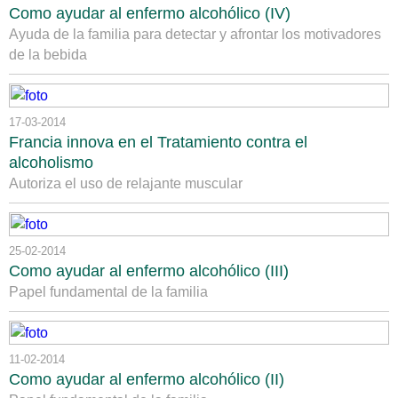
Como ayudar al enfermo alcohólico (IV)
Ayuda de la familia para detectar y afrontar los motivadores
de la bebida
17-03-2014
Francia innova en el Tratamiento contra el
alcoholismo
Autoriza el uso de relajante muscular
25-02-2014
Como ayudar al enfermo alcohólico (III)
Papel fundamental de la familia
11-02-2014
Como ayudar al enfermo alcohólico (II)