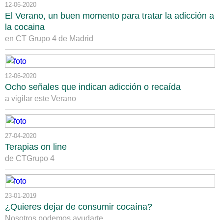
12-06-2020
El Verano, un buen momento para tratar la adicción a
la cocaina
en CT Grupo 4 de Madrid
12-06-2020
Ocho señales que indican adicción o recaída
a vigilar este Verano
27-04-2020
Terapias on line
de CTGrupo 4
23-01-2019
¿Quieres dejar de consumir cocaína?
Nosotros podemos ayudarte