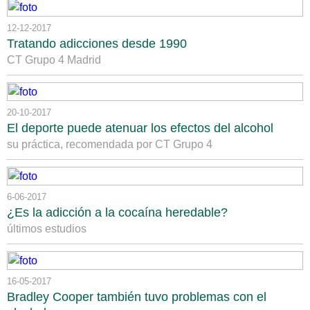
12-12-2017
Tratando adicciones desde 1990
CT Grupo 4 Madrid
20-10-2017
El deporte puede atenuar los efectos del alcohol
su práctica, recomendada por CT Grupo 4
6-06-2017
¿Es la adicción a la cocaína heredable?
últimos estudios
16-05-2017
Bradley Cooper también tuvo problemas con el