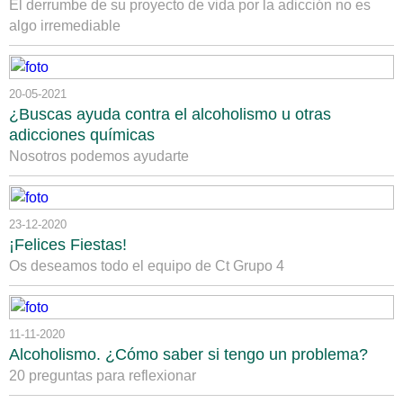
El derrumbe de su proyecto de vida por la adicción no es
algo irremediable
20-05-2021
¿Buscas ayuda contra el alcoholismo u otras
adicciones químicas
Nosotros podemos ayudarte
23-12-2020
¡Felices Fiestas!
Os deseamos todo el equipo de Ct Grupo 4
11-11-2020
Alcoholismo. ¿Cómo saber si tengo un problema?
20 preguntas para reflexionar