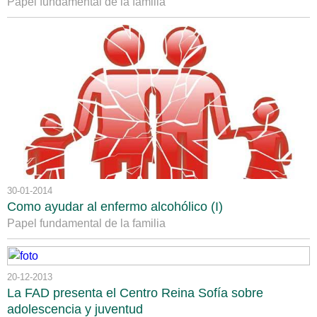
Papel fundamental de la familia
30-01-2014
Como ayudar al enfermo alcohólico (I)
Papel fundamental de la familia
20-12-2013
La FAD presenta el Centro Reina Sofía sobre
adolescencia y juventud