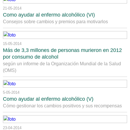
21-05-2014
Como ayudar al enfermo alcohólico (VI)
Consejos sobre cambios y premios para motivarlos
15-05-2014
Más de 3,3 millones de personas murieron en 2012
por consumo de alcohol
según un informe de la Organización Mundial de la Salud
(OMS)
5-05-2014
Como ayudar al enfermo alcohólico (V)
Cómo gestionar los cambios positivos y sus recompensas
23-04-2014