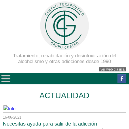
Tratamiento, rehabilitación y desintoxicación del
alcoholismo y otras adicciones desde 1990
ver web clásica
ACTUALIDAD
16-06-2021
Necesitas ayuda para salir de la adicción