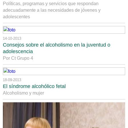
Políticas, programas y servicios que respondan
adecuadamente a las necesidades de jóvenes y
adolescentes
14-10-2013
Consejos sobre el alcoholismo en la juventud o
adolescencia
Por Ct Grupo 4
18-09-2013
El síndrome alcohólico fetal
Alcoholismo y mujer