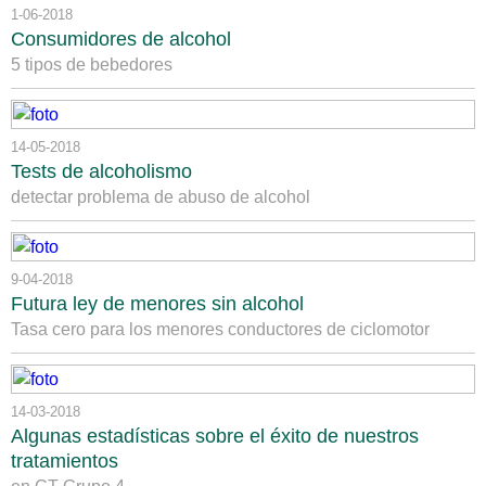
1-06-2018
Consumidores de alcohol
5 tipos de bebedores
14-05-2018
Tests de alcoholismo
detectar problema de abuso de alcohol
9-04-2018
Futura ley de menores sin alcohol
Tasa cero para los menores conductores de ciclomotor
14-03-2018
Algunas estadísticas sobre el éxito de nuestros
tratamientos