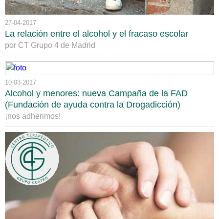
27-04-2017
La relación entre el alcohol y el fracaso escolar
por CT Grupo 4 de Madrid
10-03-2017
Alcohol y menores: nueva Campaña de la FAD
(Fundación de ayuda contra la Drogadicción)
¡nos adherimos!