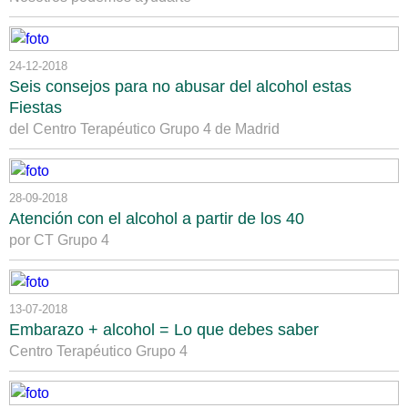
24-12-2018
Seis consejos para no abusar del alcohol estas
Fiestas
del Centro Terapéutico Grupo 4 de Madrid
28-09-2018
Atención con el alcohol a partir de los 40
por CT Grupo 4
13-07-2018
Embarazo + alcohol = Lo que debes saber
Centro Terapéutico Grupo 4