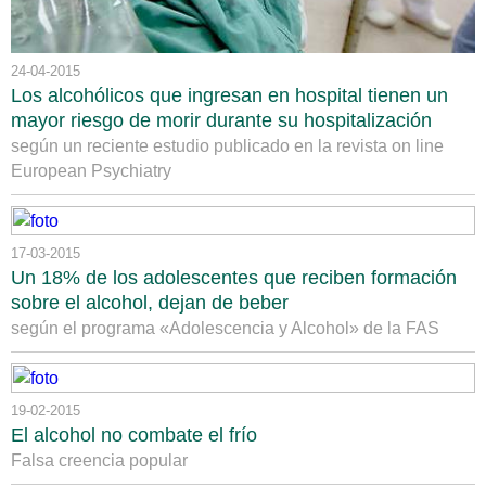
24-04-2015
Los alcohólicos que ingresan en hospital tienen un
mayor riesgo de morir durante su hospitalización
según un reciente estudio publicado en la revista on line
European Psychiatry
17-03-2015
Un 18% de los adolescentes que reciben formación
sobre el alcohol, dejan de beber
según el programa «Adolescencia y Alcohol» de la FAS
19-02-2015
El alcohol no combate el frío
Falsa creencia popular