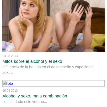
23-08-2013
Mitos sobre el alcohol y el sexo
influencia de la bebida en el desempeño y capacidad
sexual
16-08-2013
Alcohol y sexo, mala combinación
con cuidado este verano...