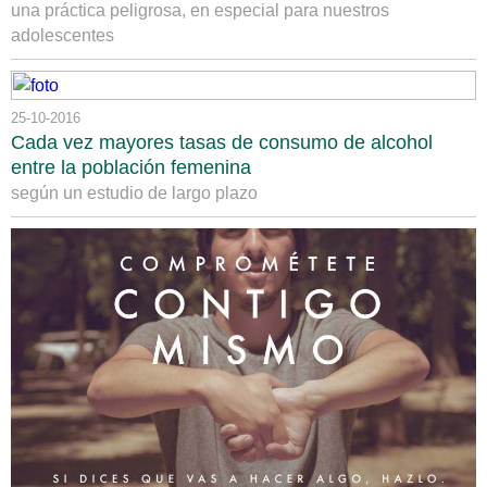
una práctica peligrosa, en especial para nuestros
adolescentes
25-10-2016
Cada vez mayores tasas de consumo de alcohol
entre la población femenina
según un estudio de largo plazo