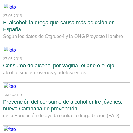
27-06-2013
El alcohol: la droga que causa más adicción en
España
Según los datos de Ctgrupo4 y la ONG Proyecto Hombre
27-05-2013
Consumo de alcohol por vagina, el ano o el ojo
alcoholismo en jovenes y adolescentes
14-05-2013
Prevención del consumo de alcohol entre jóvenes:
nueva Campaña de prevención
de la Fundación de ayuda contra la drogadicción (FAD)