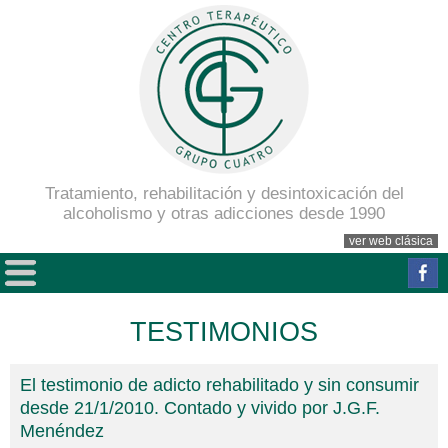
Tratamiento, rehabilitación y desintoxicación del
alcoholismo y otras adicciones desde 1990
ver web clásica
TESTIMONIOS
El testimonio de adicto rehabilitado y sin consumir
desde 21/1/2010. Contado y vivido por J.G.F.
Menéndez