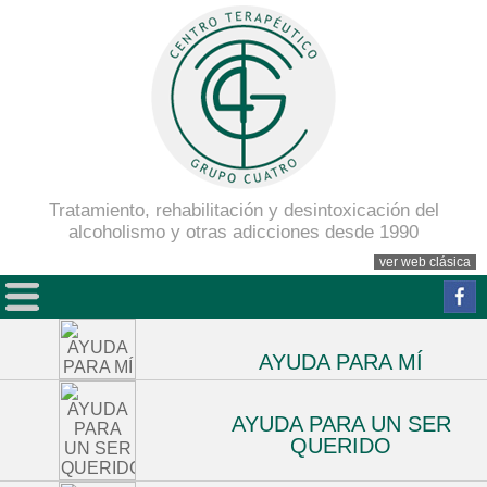
Tratamiento, rehabilitación y desintoxicación del
alcoholismo y otras adicciones desde 1990
ver web clásica
AYUDA PARA MÍ
AYUDA PARA UN SER
QUERIDO