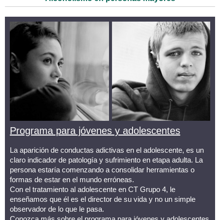
Programa para jóvenes y adolescentes
La aparición de conductas adictivas en el adolescente, es un
claro indicador de patología y sufrimiento en etapa adulta. La
persona estaría comenzando a consolidar herramientas o
formas de estar en el mundo erróneas.
Con el tratamiento al adolescente en CT Grupo 4, le
enseñamos que él es el director de su vida y no un simple
observador de lo que le pasa.
Conozca más sobre el programa para jóvenes y adolescentes