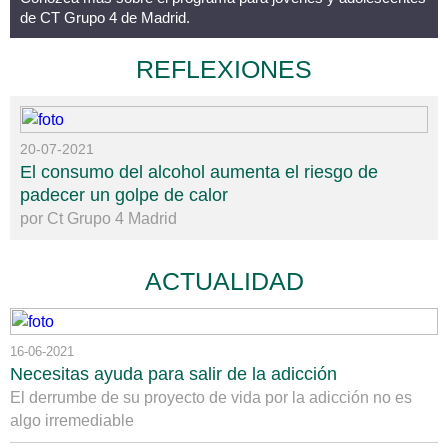
de CT Grupo 4 de Madrid.
REFLEXIONES
20-07-2021
El consumo del alcohol aumenta el riesgo de
padecer un golpe de calor
por Ct Grupo 4 Madrid
ACTUALIDAD
16-06-2021
Necesitas ayuda para salir de la adicción
El derrumbe de su proyecto de vida por la adicción no es
algo irremediable