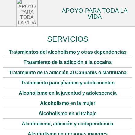
APOYO PARA TODA LA
VIDA
SERVICIOS
Tratamientos del alcoholismo y otras dependencias
Tratamiento de la adicción a la cocaína
Tratamiento de la adicción al Cannabis o Marihuana
Tratamiento para jóvenes y adolescentes
Alcoholismo en la juventud y adolescencia
Alcoholismo en la mujer
Alcoholismo en el trabajo
Alcoholismo, adicción y codependencia
Alcoholismo en personas mayores